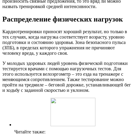
произносить связные предложения, то это вряд ли можно
назвать тренировкой средней интенсивности.
Распределение физических нагрузок
Кардиотренировки приносят хороший результат, но только в
тех случаях, когда нагрузка соответствует возрасту, уровню
подготовки и состоянию здоровья. Зона безопасного пульса
(ЗПБ), в пределах которого упражнения не причиняют
человеку вреда, у каждого своя.
У молодых здоровых людей уровень физической подготовки
тестируется врачами с помощью нагрузочных тестов. Для
этого используется велоэргометр – это езда на тренажере с
меняющимся сопротивлением. Также тестирование можно
пройти на тредмиле – беговой дорожке, устанавливающей бег
и ходьбу с заданной скоростью и уклоном.
Читайте также: