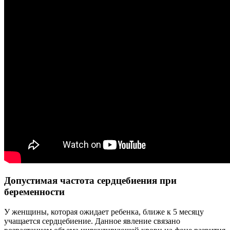
Допустимая частота сердцебиения при
беременности
У женщины, которая ожидает ребенка, ближе к 5 месяцу
учащается сердцебиение. Данное явление связано