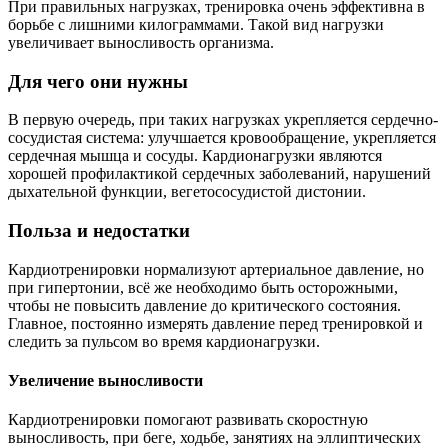
При правильных нагрузках, тренировка очень эффективна в
борьбе с лишними килограммами. Такой вид нагрузки
увеличивает выносливость организма.
Для чего они нужны
В первую очередь, при таких нагрузках укрепляется сердечно-
сосудистая система: улучшается кровообращение, укрепляется
сердечная мышца и сосуды. Кардионагрузки являются
хорошей профилактикой сердечных заболеваний, нарушений
дыхательной функции, вегетососудистой дистонии.
Польза и недостатки
Кардиотренировки нормализуют артериальное давление, но
при гипертонии, всё же необходимо быть осторожными,
чтобы не повысить давление до критического состояния.
Главное, постоянно измерять давление перед тренировкой и
следить за пульсом во время кардионагрузки.
Увеличение выносливости
Кардиотренировки помогают развивать скоростную
выносливость, при беге, ходьбе, занятиях на эллиптических