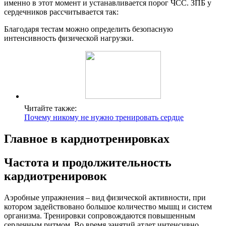
именно в этот момент и устанавливается порог ЧСС. ЗПБ у
сердечников рассчитывается так:
Благодаря тестам можно определить безопасную
интенсивность физической нагрузки.
Читайте также:
Почему никому не нужно тренировать сердце
Главное в кардиотренировках
Частота и продолжительность
кардиотренировок
Аэробные упражнения – вид физической активности, при
котором задействовано большое количество мышц и систем
организма. Тренировки сопровождаются повышенным
сердечным ритмом. Во время занятий атлет интенсивно