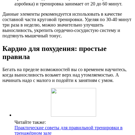
аэробика) и тренировка занимает от 20 до 60 минут.
Данные элементы рекомендуется использовать в качестве
составной части круговой тренировки. Уделяя по 30-40 минут
три раза в неделю, можно значительно улучшить
выносливость, укрепить сердечно-сосудистую систему и
подтянуть мышечный тонус.
Кардио для похудения: простые
правила
Бегать на пределе возможностей вы со временем научитесь,
когда выносливость возьмет верх над утомляемостью. А
начинать надо с малого и подойти к занятиям с умом.
Читайте также:
Практические советы для правильной тренировки в
тренажёрном зале