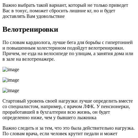
Важно выбрать такой вариант, который не только приведет
Вас в тонус, поможет сбросить лишние кг, но и будет
доставлять Вам удовольствие
Велотренировки
По словам кардиолога, лучше бега для борьбы с гипертонией
и повышенным холестерином подойдут велотренировки.
Причем, не езда на велосипеде по улицам, а занятия дома или
в зале на велотренажере.
Стартовый уровень своей нагрузки лучше определить вместе
со специалистом, например, с врачом ЛФК. У пенсионерки,
проработавшей в бухгалтерии всю жизнь, он будет
определенно ниже, чем у бывшего лыжника
Важно следить и за тем, что это была действительно нагрузка.
По словам врача, если человек крутит педали и может