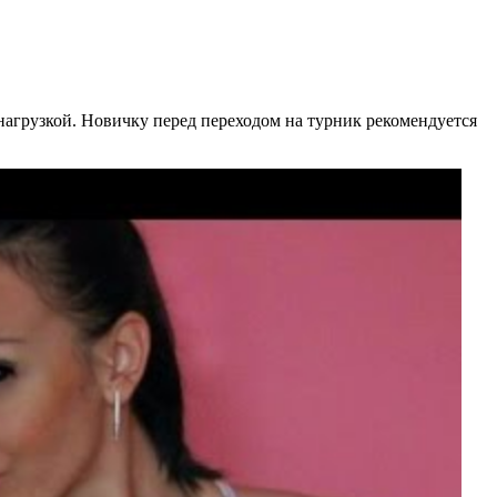
нагрузкой. Новичку перед переходом на турник рекомендуется