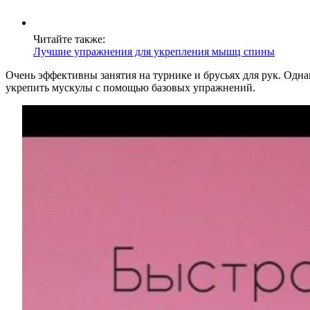
Читайте также:
Лучшие упражнения для укрепления мышц спины
Очень эффективны занятия на турнике и брусьях для рук. Одна
укрепить мускулы с помощью базовых упражнений.