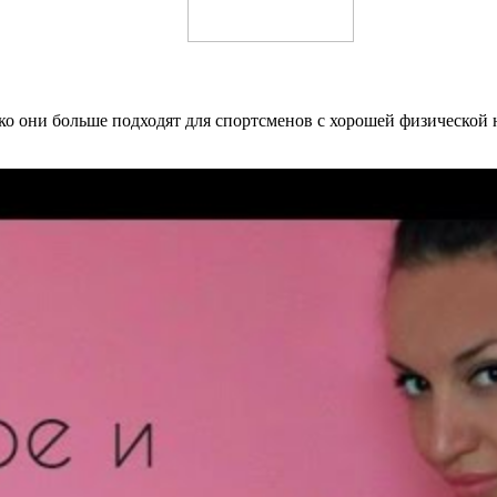
ко они больше подходят для спортсменов с хорошей физической 