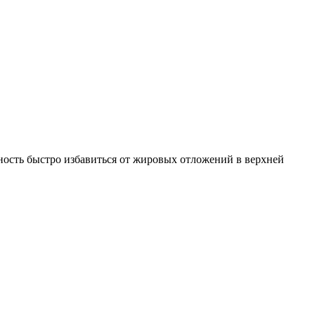
ость быстро избавиться от жировых отложений в верхней