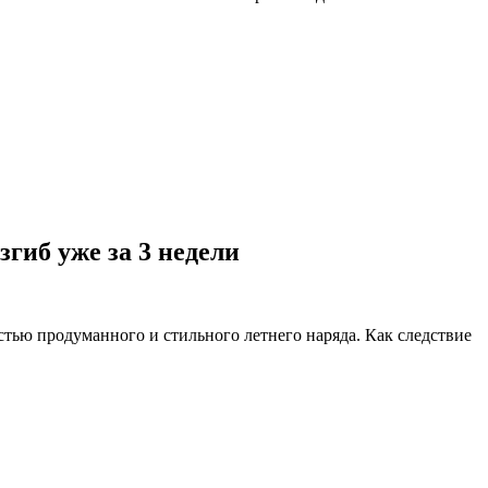
гиб уже за 3 недели
тью продуманного и стильного летнего наряда. Как следствие