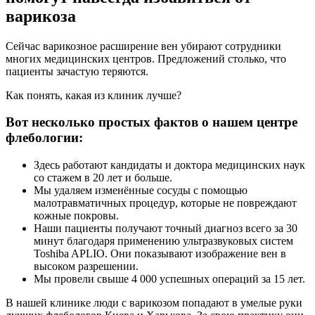
варикоза
Сейчас варикозное расширение вен убирают сотрудники
многих медицинских центров. Предложений столько, что
пациенты зачастую теряются.
Как понять, какая из клиник лучше?
Вот несколько простых фактов о нашем центре
флебологии:
Здесь работают кандидаты и доктора медицинских наук
со стажем в 20 лет и больше.
Мы удаляем изменённые сосуды с помощью
малотравматичных процедур, которые не повреждают
кожные покровы.
Наши пациенты получают точный диагноз всего за 30
минут благодаря применению ультразвуковых систем
Toshiba APLIO. Они показывают изображение вен в
высоком разрешении.
Мы провели свыше 4 000 успешных операций за 15 лет.
В нашей клинике люди с варикозом попадают в умелые руки