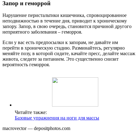
Запор и геморрой
Нарушение перистальтики кишечника, спровоцированное
неподвижностью в течение дня, приводит к хроническому
запору. Запор, в свою очередь, становится причиной другого
неприятного заболевания – геморроя.
Если у вас есть предпосылки к запорам, не давайте им
перейти в хроническую стадию. Разминайтесь, регулярно
меняйте позу, в которой сидите, качайте пресс, делайте массаж
живота, следите за питанием. Это существенно снизит
вероятность геморроя.
Читайте также:
Базовые упражнения на ноги для массы
macrovector — depositphotos.com