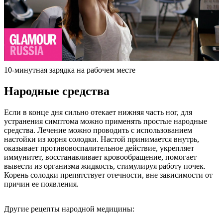
10-минутная зарядка на рабочем месте
Народные средства
Если в конце дня сильно отекает нижняя часть ног, для
устранения симптома можно применять простые народные
средства. Лечение можно проводить с использованием
настойки из корня солодки. Настой принимается внутрь,
оказывает противовоспалительное действие, укрепляет
иммунитет, восстанавливает кровообращение, помогает
вывести из организма жидкость, стимулируя работу почек.
Корень солодки препятствует отечности, вне зависимости от
причин ее появления.
Другие рецепты народной медицины: