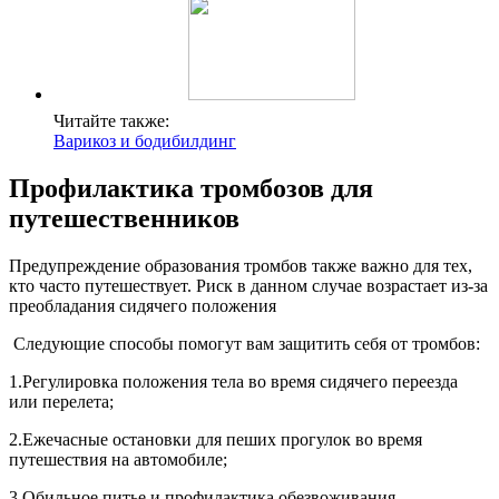
Читайте также:
Варикоз и бодибилдинг
Профилактика тромбозов для
путешественников
Предупреждение образования тромбов также важно для тех,
кто часто путешествует. Риск в данном случае возрастает из-за
преобладания сидячего положения
Следующие способы помогут вам защитить себя от тромбов:
1.Регулировка положения тела во время сидячего переезда
или перелета;
2.Ежечасные остановки для пеших прогулок во время
путешествия на автомобиле;
3.Обильное питье и профилактика обезвоживания