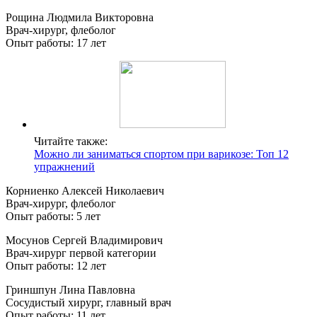
Рощина Людмила Викторовна
Врач-хирург, флеболог
Опыт работы: 17 лет
Читайте также:
Можно ли заниматься спортом при варикозе: Топ 12
упражнений
Корниенко Алексей Николаевич
Врач-хирург, флеболог
Опыт работы: 5 лет
Мосунов Сергей Владимирович
Врач-хирург первой категории
Опыт работы: 12 лет
Гриншпун Лина Павловна
Сосудистый хирург, главный врач
Опыт работы: 11 лет