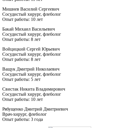
Мишнев Василий Сергеевич
Сосудистый хирург, флеболог
Опыт работы: 10 лет
Бакай Михаил Васильевич
Сосудистый хирург, флеболог
Опыт работы: 8 лет
Войцицкий Сергей Юрьевич
Сосудистый хирург, флеболог
Опыт работы: 8 лет
Ващук Дмитрий Николаевич
Сосудистый хирург, флеболог
Опыт работы: 5 лет
Свистак Никита Владимирович
Сосудистый хирург, флеболог
Опыт работы: 10 лет
Рябущенко Дмитрий Дмитриевич
Врач-хирург, флеболог
Опыт работы: 3 года