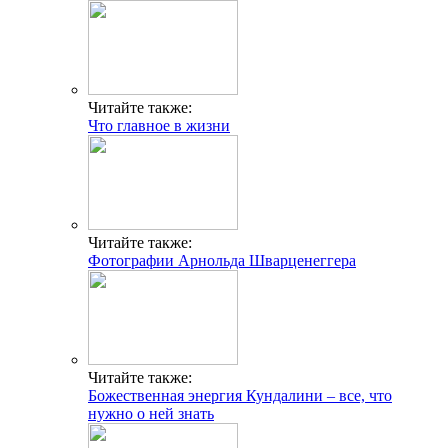
Читайте также:
Что главное в жизни
Читайте также:
Фотографии Арнольда Шварценеггера
Читайте также:
Божественная энергия Кундалини – все, что
нужно о ней знать