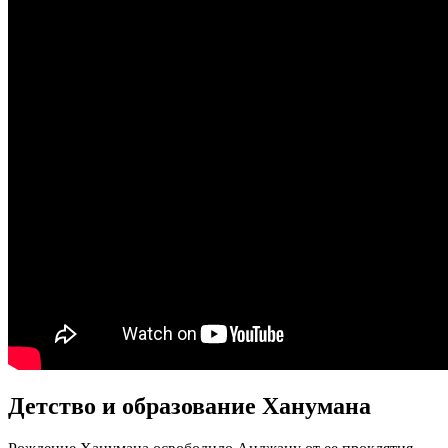
Детство и образование Ханумана