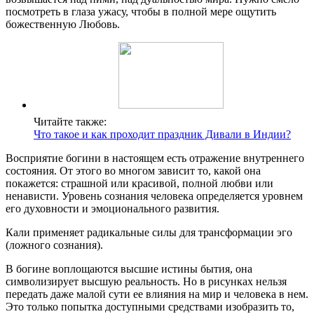
посмотреть в глаза ужасу, чтобы в полной мере ощутить
божественную Любовь.
Читайте также:
Что такое и как проходит праздник Дивали в Индии?
Восприятие богини в настоящем есть отражение внутреннего
состояния. От этого во многом зависит то, какой она
покажется: страшной или красивой, полной любви или
ненависти. Уровень сознания человека определяется уровнем
его духовности и эмоционального развития.
Кали применяет радикальные силы для трансформации эго
(ложного сознания).
В богине воплощаются высшие истины бытия, она
символизирует высшую реальность. Но в рисунках нельзя
передать даже малой сути ее влияния на мир и человека в нем.
Это только попытка доступными средствами изобразить то,