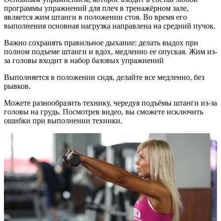
программы упражнений для плеч в тренажёрном зале,
является жим штанги в положении стоя. Во время его
выполнения основная нагрузка направлена на средний пучок.
Важно сохранять правильное дыхание: делать выдох при
полном подъеме штанги и вдох, медленно ее опуская. Жим из-
за головы входит в набор базовых упражнений
Выполняется в положении сидя, делайте все медленно, без
рывков.
Можете разнообразить технику, чередуя подъёмы штанги из-за
головы на грудь. Посмотрев видео, вы сможете исключить
ошибки при выполнении техники.