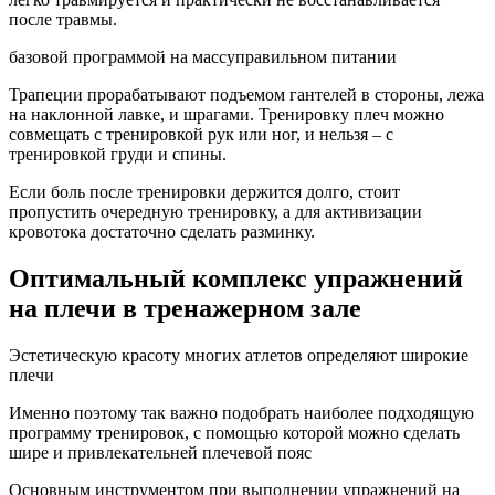
после травмы.
базовой программой на массуправильном питании
Трапеции прорабатывают подъемом гантелей в стороны, лежа
на наклонной лавке, и шрагами. Тренировку плеч можно
совмещать с тренировкой рук или ног, и нельзя – с
тренировкой груди и спины.
Если боль после тренировки держится долго, стоит
пропустить очередную тренировку, а для активизации
кровотока достаточно сделать разминку.
Оптимальный комплекс упражнений
на плечи в тренажерном зале
Эстетическую красоту многих атлетов определяют широкие
плечи
Именно поэтому так важно подобрать наиболее подходящую
программу тренировок, с помощью которой можно сделать
шире и привлекательней плечевой пояс
Основным инструментом при выполнении упражнений на