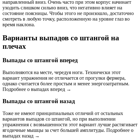
направленный вниз. Очень часто при этом корпус начинает
уходить слишком сильно вниз, что негативно влияет на
состояние поясницы. Чтобы этого не произошло, достаточно
смотреть в любую точку, расположенную на уровне глаз во
время наклона.
Варианты выпадов со штангой на
плечах
Выпады со штангой вперед
Выполняются на месте, чередуя ноги. Технически этот
вариант упражнения не отличается от прогулки фермера,
однако считается более простым и менее энергозатратным.
Подробнее о выпадах вперед →
Выпады со штангой назад
Тоже не имеют принципиальных отличий от остальных
вариантов выпадов со штангой, но при выполнении
упражнения с возвышенности этот вариант лучше растягивает
ягодичные мышцы за счет большей амплитуды. Подробнее о
выпадах назад →