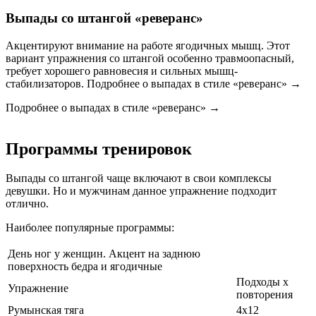
Выпады со штангой «реверанс»
Акцентируют внимание на работе ягодичных мышц. Этот
вариант упражнения со штангой особенно травмоопасный,
требует хорошего равновесия и сильных мышц-
стабилизаторов. Подробнее о выпадах в стиле «реверанс» →
Подробнее о выпадах в стиле «реверанс» →
Программы тренировок
Выпады со штангой чаще включают в свои комплексы
девушки. Но и мужчинам данное упражнение подходит
отлично.
Наиболее популярные программы:
День ног у женщин. Акцент на заднюю
поверхность бедра и ягодичные
Подходы х
Упражнение
повторения
Румынская тяга
4х12