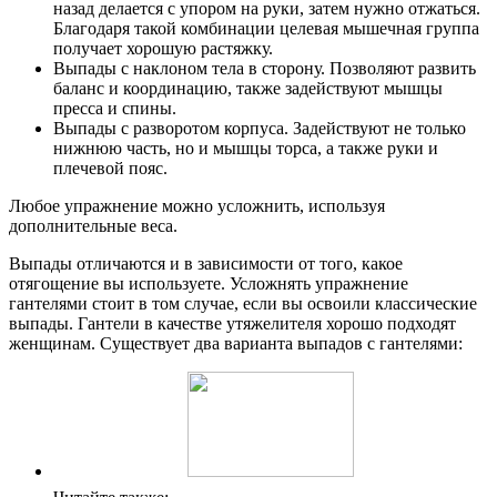
назад делается с упором на руки, затем нужно отжаться.
Благодаря такой комбинации целевая мышечная группа
получает хорошую растяжку.
Выпады с наклоном тела в сторону. Позволяют развить
баланс и координацию, также задействуют мышцы
пресса и спины.
Выпады с разворотом корпуса. Задействуют не только
нижнюю часть, но и мышцы торса, а также руки и
плечевой пояс.
Любое упражнение можно усложнить, используя
дополнительные веса.
Выпады отличаются и в зависимости от того, какое
отягощение вы используете. Усложнять упражнение
гантелями стоит в том случае, если вы освоили классические
выпады. Гантели в качестве утяжелителя хорошо подходят
женщинам. Существует два варианта выпадов с гантелями: