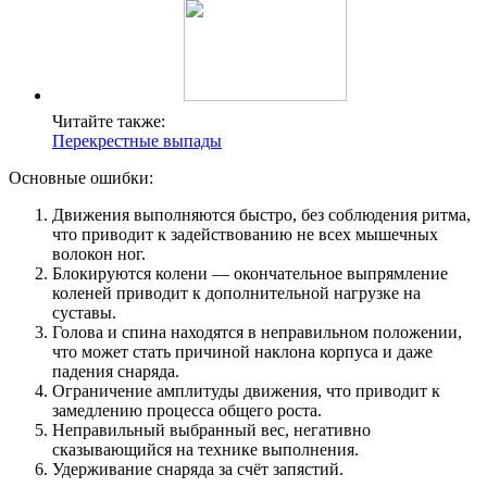
Читайте также:
Перекрестные выпады
Основные ошибки:
Движения выполняются быстро, без соблюдения ритма,
что приводит к задействованию не всех мышечных
волокон ног.
Блокируются колени — окончательное выпрямление
коленей приводит к дополнительной нагрузке на
суставы.
Голова и спина находятся в неправильном положении,
что может стать причиной наклона корпуса и даже
падения снаряда.
Ограничение амплитуды движения, что приводит к
замедлению процесса общего роста.
Неправильный выбранный вес, негативно
сказывающийся на технике выполнения.
Удерживание снаряда за счёт запястий.