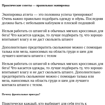
Практические советы — правильная экипировка
Экипировка атлета — это половина успеха тренировки!
Очень важно правильно подобрать одежду и обувь. Последняя
должна быть с небольшим каблуком и плоской подошвой
Нельзя работать со штангой в обычных мягких кроссовках для
бега! Что касается одежды, то лучше подбирать ту, что хорошо
впитывает влагу и не даст скользить штанге
Дополнительно предотвратить скольжение можно с помощью
талька или мела, наносимых на область груди и шеи для
лучшего контакта штанги с телом
Нельзя работать со штангой в обычных мягких кроссовках для
бега! Что касается одежды, то лучше подбирать ту, что хорошо
впитывает влагу и не даст скользить штанге. Дополнительно
предотвратить скольжение можно с помощью талька или
мела, наносимых на область груди и шеи для лучшего
контакта штанги с телом.
Почему фронтальные приседы?
Практически каждый, кто выбирает для себя пусть к