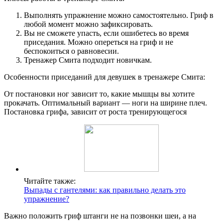
Выполнять упражнение можно самостоятельно. Гриф в
любой момент можно зафиксировать.
Вы не сможете упасть, если ошибетесь во время
приседания. Можно опереться на гриф и не
беспокоиться о равновесии.
Тренажер Смита подходит новичкам.
Особенности приседаний для девушек в тренажере Смита:
От постановки ног зависит то, какие мышцы вы хотите
прокачать. Оптимальный вариант — ноги на ширине плеч.
Постановка грифа, зависит от роста тренирующегося
Читайте также:
Выпады с гантелями: как правильно делать это
упражнение?
Важно положить гриф штанги не на позвонки шеи, а на