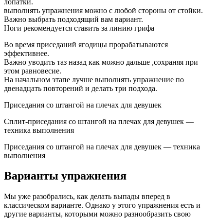
лопатки.
выполнять упражнения можно с любой стороны от стойки.
Важно выбрать подходящий вам вариант.
Ноги рекомендуется ставить за линию грифа
Во время приседаний ягодицы прорабатываются
эффективнее.
Важно уводить таз назад как можно дальше ,сохраняя при
этом равновесие.
На начальном этапе лучше выполнять упражнение по
двенадцать повторений и делать три подхода.
Приседания со штангой на плечах для девушек
Сплит-приседания со штангой на плечах для девушек —
техника выполнения
Приседания со штангой на плечах для девушек — техника
выполнения
Варианты упражнения
Мы уже разобрались, как делать выпады вперед в
классическом варианте. Однако у этого упражнения есть и
другие варианты, которыми можно разнообразить свою