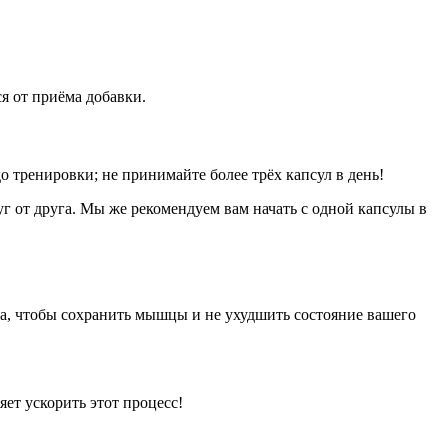
я от приёма добавки.
о тренировки; не принимайте более трёх капсул в день!
г от друга. Мы же рекомендуем вам начать с одной капсулы в
ка, чтобы сохранить мышцы и не ухудшить состояние вашего
ет ускорить этот процесс!