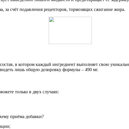
, за счёт подавления рецепторов, тормозящих сжигание жира.
состав, в котором каждый ингредиент выполняет свою уникальн
е видеть лишь общую дозировку формулы – 490 мг.
можете только в двух случаях:
схему приёма добавки?
ации;