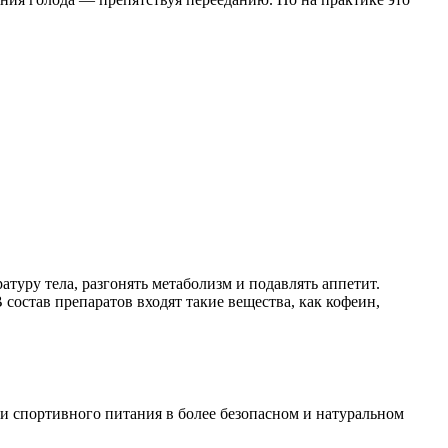
уру тела, разгонять метаболизм и подавлять аппетит.
состав препаратов входят такие вещества, как кофеин,
ги спортивного питания в более безопасном и натуральном