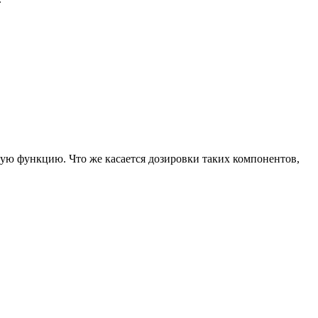
ую функцию. Что же касается дозировки таких компонентов,