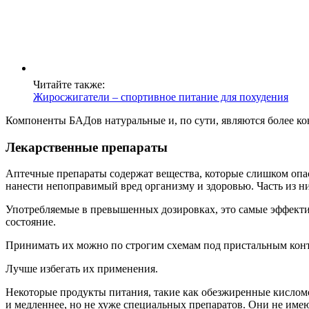
Читайте также:
Жиросжигатели – спортивное питание для похудения
Компоненты БАДов натуральные и, по сути, являются более 
Лекарственные препараты
Аптечные препараты содержат вещества, которые слишком опа
нанести непоправимый вред организму и здоровью. Часть из 
Употребляемые в превышенных дозировках, это самые эффекти
состояние.
Принимать их можно по строгим схемам под пристальным конт
Лучше избегать их применения.
Некоторые продукты питания, такие как обезжиренные кисломо
и медленнее, но не хуже специальных препаратов. Они не име