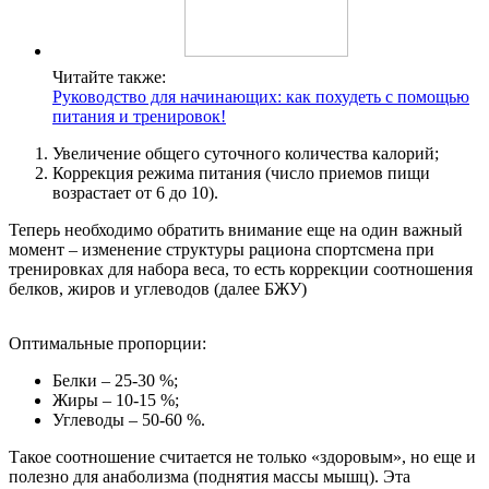
Читайте также:
Руководство для начинающих: как похудеть с помощью
питания и тренировок!
Увеличение общего суточного количества калорий;
Коррекция режима питания (число приемов пищи
возрастает от 6 до 10).
Теперь необходимо обратить внимание еще на один важный
момент – изменение структуры рациона спортсмена при
тренировках для набора веса, то есть коррекции соотношения
белков, жиров и углеводов (далее БЖУ)
Оптимальные пропорции:
Белки – 25-30 %;
Жиры – 10-15 %;
Углеводы – 50-60 %.
Такое соотношение считается не только «здоровым», но еще и
полезно для анаболизма (поднятия массы мышц). Эта