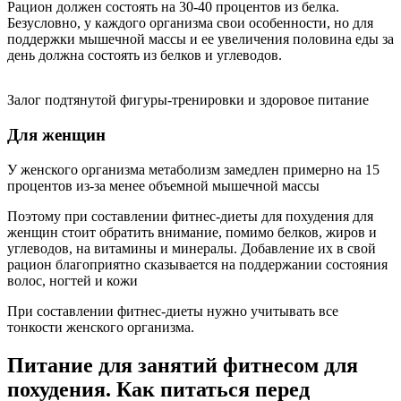
Рацион должен состоять на 30-40 процентов из белка.
Безусловно, у каждого организма свои особенности, но для
поддержки мышечной массы и ее увеличения половина еды за
день должна состоять из белков и углеводов.
Залог подтянутой фигуры-тренировки и здоровое питание
Для женщин
У женского организма метаболизм замедлен примерно на 15
процентов из-за менее объемной мышечной массы
Поэтому при составлении фитнес-диеты для похудения для
женщин стоит обратить внимание, помимо белков, жиров и
углеводов, на витамины и минералы. Добавление их в свой
рацион благоприятно сказывается на поддержании состояния
волос, ногтей и кожи
При составлении фитнес-диеты нужно учитывать все
тонкости женского организма.
Питание для занятий фитнесом для
похудения. Как питаться перед