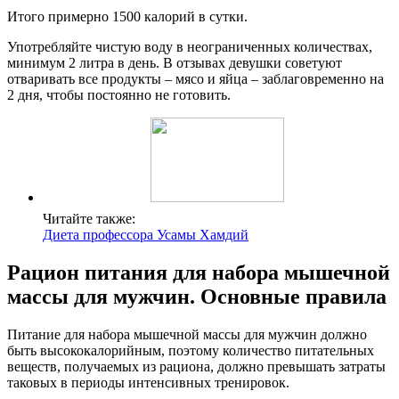
Итого примерно 1500 калорий в сутки.
Употребляйте чистую воду в неограниченных количествах,
минимум 2 литра в день. В отзывах девушки советуют
отваривать все продукты – мясо и яйца – заблаговременно на
2 дня, чтобы постоянно не готовить.
Читайте также:
Диета профессора Усамы Хамдий
Рацион питания для набора мышечной
массы для мужчин. Основные правила
Питание для набора мышечной массы для мужчин должно
быть высококалорийным, поэтому количество питательных
веществ, получаемых из рациона, должно превышать затраты
таковых в периоды интенсивных тренировок.