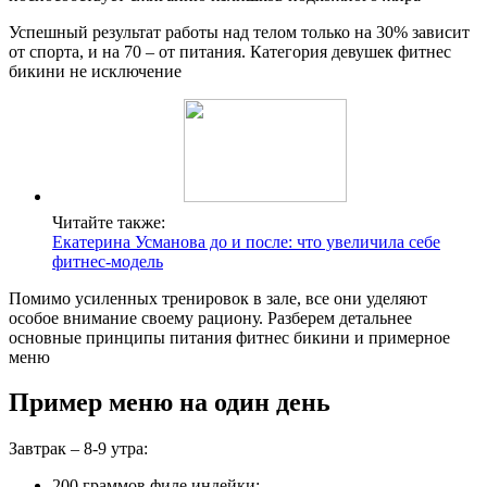
Успешный результат работы над телом только на 30% зависит
от спорта, и на 70 – от питания. Категория девушек фитнес
бикини не исключение
Читайте также:
Екатерина Усманова до и после: что увеличила себе
фитнес-модель
Помимо усиленных тренировок в зале, все они уделяют
особое внимание своему рациону. Разберем детальнее
основные принципы питания фитнес бикини и примерное
меню
Пример меню на один день
Завтрак – 8-9 утра:
200 граммов филе индейки;