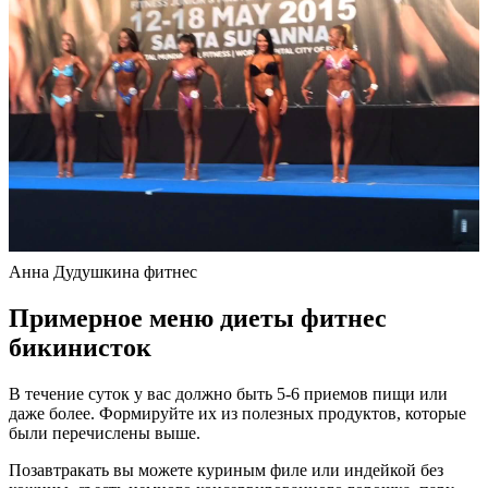
Анна Дудушкина фитнес
Примерное меню диеты фитнес
бикинисток
В течение суток у вас должно быть 5-6 приемов пищи или
даже более. Формируйте их из полезных продуктов, которые
были перечислены выше.
Позавтракать вы можете куриным филе или индейкой без