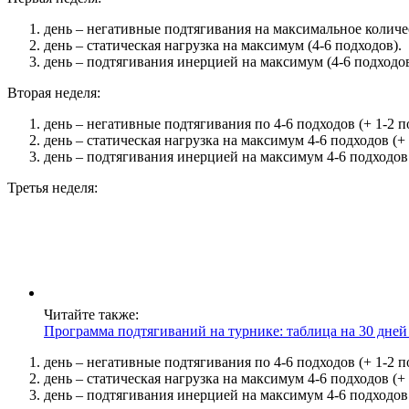
день – негативные подтягивания на максимальное количес
день – статическая нагрузка на максимум (4-6 подходов).
день – подтягивания инерцией на максимум (4-6 подходов
Вторая неделя:
день – негативные подтягивания по 4-6 подходов (+ 1-2 п
день – статическая нагрузка на максимум 4-6 подходов (+ 
день – подтягивания инерцией на максимум 4-6 подходов 
Третья неделя:
Читайте также:
Программа подтягиваний на турнике: таблица на 30 дне
день – негативные подтягивания по 4-6 подходов (+ 1-2 п
день – статическая нагрузка на максимум 4-6 подходов (+ 
день – подтягивания инерцией на максимум 4-6 подходов 