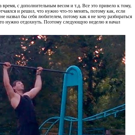
время, с дополнительным весом и т.д. Все это привело к тому,
 отчаялся и решил, что нужно что-то менять, потому как, если
не назвал бы себя любителем, потому как я не хочу разбираться
росто нужно отдохнуть. Поэтому следующую неделю я начал