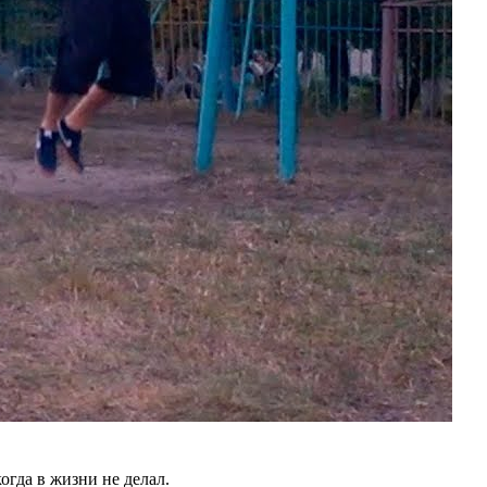
огда в жизни не делал.