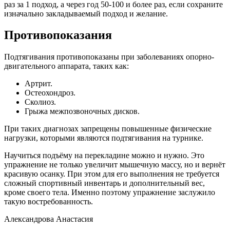
раз за 1 подход, а через год 50-100 и более раз, если сохраните
изначально закладываемый подход и желание.
Противопоказания
Подтягивания противопоказаны при заболеваниях опорно-
двигательного аппарата, таких как:
Артрит.
Остеохондроз.
Сколиоз.
Грыжа межпозвоночных дисков.
При таких диагнозах запрещены повышенные физические
нагрузки, которыми являются подтягивания на турнике.
Научиться подъёму на перекладине можно и нужно. Это
упражнение не только увеличит мышечную массу, но и вернёт
красивую осанку. При этом для его выполнения не требуется
сложный спортивный инвентарь и дополнительный вес,
кроме своего тела. Именно поэтому упражнение заслужило
такую востребованность.
Александрова Анастасия