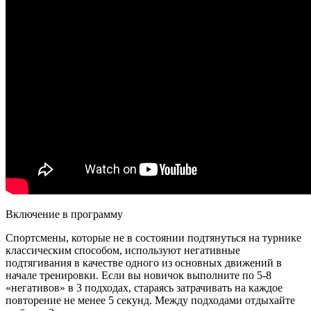
Включение в программу
Спортсмены, которые не в состоянии подтянуться на турнике
классическим способом, используют негативные
подтягивания в качестве одного из основных движений в
начале тренировки. Если вы новичок выполните по 5-8
«негативов» в 3 подходах, стараясь затрачивать на каждое
повторение не менее 5 секунд. Между подходами отдыхайте