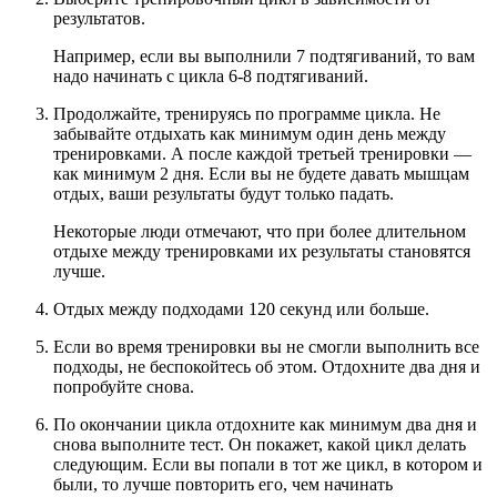
результатов.
Например, если вы выполнили 7 подтягиваний, то вам
надо начинать с цикла 6-8 подтягиваний.
Продолжайте, тренируясь по программе цикла. Не
забывайте отдыхать как минимум один день между
тренировками. А после каждой третьей тренировки —
как минимум 2 дня. Если вы не будете давать мышцам
отдых, ваши результаты будут только падать.
Некоторые люди отмечают, что при более длительном
отдыхе между тренировками их результаты становятся
лучше.
Отдых между подходами 120 секунд или больше.
Если во время тренировки вы не смогли выполнить все
подходы, не беспокойтесь об этом. Отдохните два дня и
попробуйте снова.
По окончании цикла отдохните как минимум два дня и
снова выполните тест. Он покажет, какой цикл делать
следующим. Если вы попали в тот же цикл, в котором и
были, то лучше повторить его, чем начинать