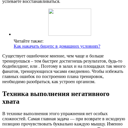
успеваете восстанавливаться.
Читайте также:
Как накачать бицепс в домашних условиях?
Существует ошибочное мнение, чем чаще и больше
тренируешься – тем быстрее достигнешь результатов, будь-то
бодибилдинг, или . Поэтому в залах и на площадках так много
фанатов, тренирующихся часами ежедневно. Чтобы избежать
главных ошибок по построению плана тренировок,
необходимо разобраться, как устроен организм.
Техника выполнения негативного
хвата
В технике выполнения этого упражнения нет особых
сложностей. Самая главная задача — при возврате в исходную
позицию прочувствовать буквально каждую мышцу. Именно