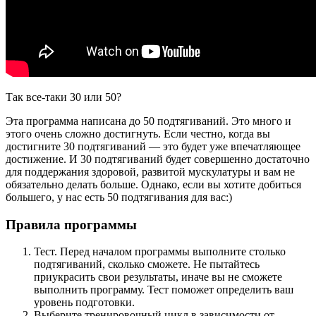
Так все-таки 30 или 50?
Эта программа написана до 50 подтягиваний. Это много и
этого очень сложно достигнуть. Если честно, когда вы
достигните 30 подтягиваний — это будет уже впечатляющее
достижение. И 30 подтягиваний будет совершенно достаточно
для поддержания здоровой, развитой мускулатуры и вам не
обязательно делать больше. Однако, если вы хотите добиться
большего, у нас есть 50 подтягивания для вас:)
Правила программы
Тест. Перед началом программы выполните столько
подтягиваний, сколько сможете. Не пытайтесь
приукрасить свои результаты, иначе вы не сможете
выполнить программу. Тест поможет определить ваш
уровень подготовки.
Выберите тренировочный цикл в зависимости от