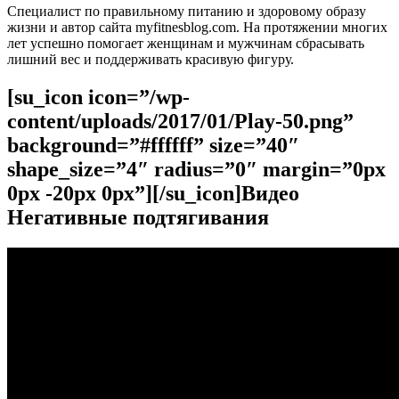
Специалист по правильному питанию и здоровому образу
жизни и автор сайта myfitnesblog.com. На протяжении многих
лет успешно помогает женщинам и мужчинам сбрасывать
лишний вес и поддерживать красивую фигуру.
[su_icon icon=”/wp-
content/uploads/2017/01/Play-50.png”
background=”#ffffff” size=”40″
shape_size=”4″ radius=”0″ margin=”0px
0px -20px 0px”][/su_icon]Видео
Негативные подтягивания