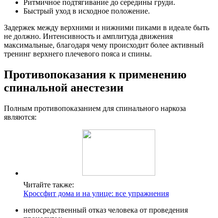
Ритмичное подтягивание до середины груди.
Быстрый уход в исходное положение.
Задержек между верхними и нижними пиками в идеале быть
не должно. Интенсивность и амплитуда движения
максимальные, благодаря чему происходит более активный
тренинг верхнего плечевого пояса и спины.
Противопоказания к применению
спинальной анестезии
Полным противопоказанием для спинального наркоза
являются:
Читайте также:
Кроссфит дома и на улице: все упражнения
непосредственный отказ человека от проведения