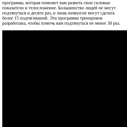
программа, которая поможет вам развить свои силовые
показатели и телосложение. Большинство людей не могут
подтянуться и десяти раз, и лишь немногие могут сделать
более 15 подтягиваний. Эта программа тренировок
разработана, чтобы помочь вам подтянуться не менее 30 раз.