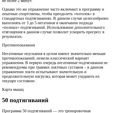
не более 2 минут.
Однако это же упражнение часто включают в программу и
опытные спортсмены, чтобы преодолеть «потолок» в
стандартных подтягиваниях. В данном случае целесообразно
выполнять от 3 до 5 негативов в окончании подхода
«полных» подтягиваний. Использование дополнительного
отягощения в данном случае позволит ускорить прогресс в
результатах.
Противопоказания
Негативные опускания в целом имеют значительно меньше
противопоказаний, нежели классический вариант
упражнения. В первую очередь негативные подтягивания не
рекомендуемы при травмах локтевых суставов – в данном
упражнении локти испытывают значительную и
продолжительную нагрузку, которая может ухудшить их
текущее состояние.
Карта мышц
50 подтягиваний
Программа 50 подтягиваний — это тренировочная