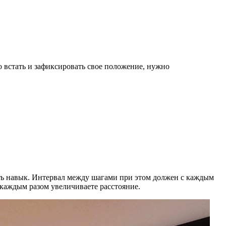
о встать и зафиксировать свое положение, нужно
ить навык. Интервал между шагами при этом должен с каждым
с каждым разом увеличиваете расстояние.