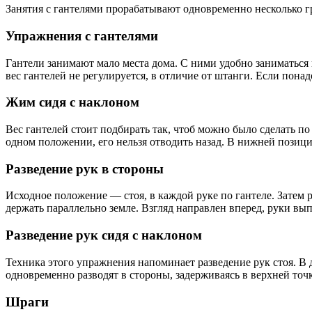
Занятия с гантелями прорабатывают одновременно несколько 
Упражнения с гантелями
Гантели занимают мало места дома. С ними удобно заниматься 
вес гантелей не регулируется, в отличие от штанги. Если пон
Жим сидя с наклоном
Вес гантелей стоит подбирать так, чтоб можно было сделать по
одном положении, его нельзя отводить назад. В нижней позици
Разведение рук в стороны
Исходное положение — стоя, в каждой руке по гантеле. Затем 
держать параллельно земле. Взгляд направлен вперед, руки в
Разведение рук сидя с наклоном
Техника этого упражнения напоминает разведение рук стоя. В 
одновременно разводят в стороны, задерживаясь в верхней точ
Шраги