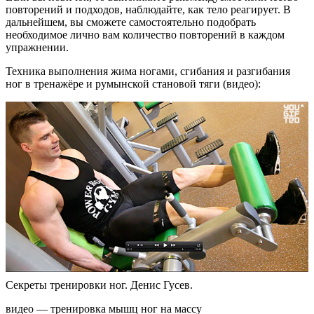
повторений и подходов, наблюдайте, как тело реагирует. В
дальнейшем, вы сможете самостоятельно подобрать
необходимое лично вам количество повторений в каждом
упражнении.
Техника выполнения жима ногами, сгибания и разгибания
ног в тренажёре и румынской становой тяги (видео):
Секреты тренировки ног. Денис Гусев.
видео — тренировка мышц ног на массу