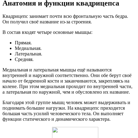
Анатомия и функции квадрицепса
Квадрицепс занимает почти всю фронтальную часть бедра.
Он получил своё название из-за строения.
В состав входят четыре основные мышцы:
Прямая.
Медиальная.
Латеральная.
Средняя.
Медиальная и латеральная мышцы ещё называются
внутренней и наружной соответственно. Они обе берут своё
начало от бедренной кости и заканчиваются, закрепляясь на
колене. При этом медиальная проходит по внутренней части,
а латеральная по наружной, чем и обусловлено их название.
Благодаря этой группе мышц человек может выдерживать и
поднимать большие нагрузки. На квадрицепс приходится
большая часть усилий человеческого тела. Он выполняет
функции статического и динамического характера.