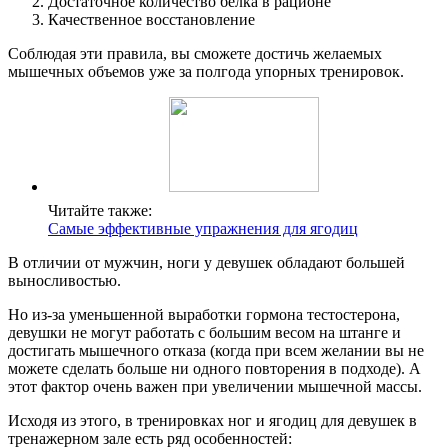
Достаточное количество белка в рационе
Качественное восстановление
Соблюдая эти правила, вы сможете достичь желаемых
мышечных объемов уже за полгода упорных тренировок.
Читайте также:
Самые эффективные упражнения для ягодиц
В отличии от мужчин, ноги у девушек обладают большей
выносливостью.
Но из-за уменьшенной выработки гормона тестостерона,
девушки не могут работать с большим весом на штанге и
достигать мышечного отказа (когда при всем желании вы не
можете сделать больше ни одного повторения в подходе). А
этот фактор очень важен при увеличении мышечной массы.
Исходя из этого, в тренировках ног и ягодиц для девушек в
тренажерном зале есть ряд особенностей: