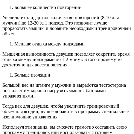
Большее количество повторений
Увеличьте стандартное количество повторений (8-10 для
мужчин) до 12-20 за 1 подход. Это позволит лучше
проработать мышцы и добавить необходимый тренировочный
объем.
Меньше отдыха между подходами
Мышечная выносливость девушек позволяет сократить время
отдыха между подходами до 1-2 минут. Этого промежутка
достаточно для восстановления.
Больше изоляции
Большой вес на штанге у мужчин и выработка тестостерона
позволяет им хорошо нагрузить мышцы базовыми
упражнениями.
Тогда как для девушек, чтобы увеличить тренировочный
объем для ягодиц, лучше добавить в программу специальные
изолирующие упражнения.
Используя эти знания, вы сможете грамотно составить свою
программу тренировок или воспользоваться готовым