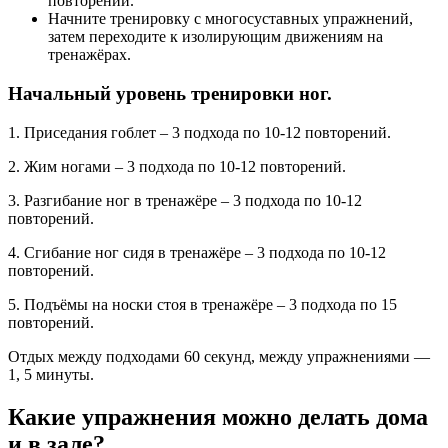
повторений.
Начните тренировку с многосуставных упражнений,
затем переходите к изолирующим движениям на
тренажёрах.
Начальный уровень тренировки ног.
1. Приседания гоблет – 3 подхода по 10-12 повторений.
2. Жим ногами – 3 подхода по 10-12 повторений.
3. Разгибание ног в тренажёре – 3 подхода по 10-12
повторений.
4. Сгибание ног сидя в тренажёре – 3 подхода по 10-12
повторений.
5. Подъёмы на носки стоя в тренажёре – 3 подхода по 15
повторений.
Отдых между подходами 60 секунд, между упражнениями —
1, 5 минуты.
Какие упражнения можно делать дома
и в зале?