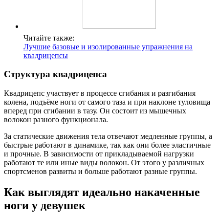
Читайте также:
Лучшие базовые и изолированные упражнения на
квадрицепсы
Структура квадрицепса
Квадрицепс участвует в процессе сгибания и разгибания
колена, подъёме ноги от самого таза и при наклоне туловища
вперед при сгибании в тазу. Он состоит из мышечных
волокон разного функционала.
За статические движения тела отвечают медленные группы, а
быстрые работают в динамике, так как они более эластичные
и прочные. В зависимости от прикладываемой нагрузки
работают те или иные виды волокон. От этого у различных
спортсменов развиты и больше работают разные группы.
Как выглядят идеально накаченные
ноги у девушек