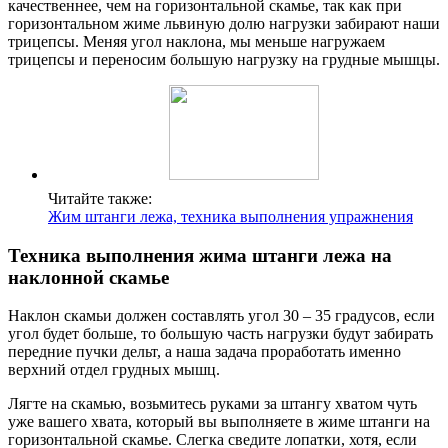
качественнее, чем на горизонтальной скамье, так как при
горизонтальном жиме львиную долю нагрузки забирают наши
трицепсы. Меняя угол наклона, мы меньше нагружаем
трицепсы и переносим большую нагрузку на грудные мышцы.
Читайте также:
Жим штанги лежа, техника выполнения упражнения
Техника выполнения жима штанги лежа на
наклонной скамье
Наклон скамьи должен составлять угол 30 – 35 градусов, если
угол будет больше, то большую часть нагрузки будут забирать
передние пучки дельт, а наша задача проработать именно
верхний отдел грудных мышц.
Лягте на скамью, возьмитесь руками за штангу хватом чуть
уже вашего хвата, который вы выполняете в жиме штанги на
горизонтальной скамье. Слегка сведите лопатки, хотя, если