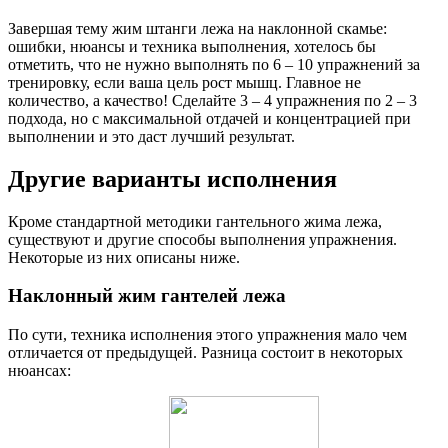
Завершая тему жим штанги лежа на наклонной скамье:
ошибки, нюансы и техника выполнения, хотелось бы
отметить, что не нужно выполнять по 6 – 10 упражнений за
тренировку, если ваша цель рост мышц. Главное не
количество, а качество! Сделайте 3 – 4 упражнения по 2 – 3
подхода, но с максимальной отдачей и концентрацией при
выполнении и это даст лучший результат.
Другие варианты исполнения
Кроме стандартной методики гантельного жима лежа,
существуют и другие способы выполнения упражнения.
Некоторые из них описаны ниже.
Наклонный жим гантелей лежа
По сути, техника исполнения этого упражнения мало чем
отличается от предыдущей. Разница состоит в некоторых
нюансах: