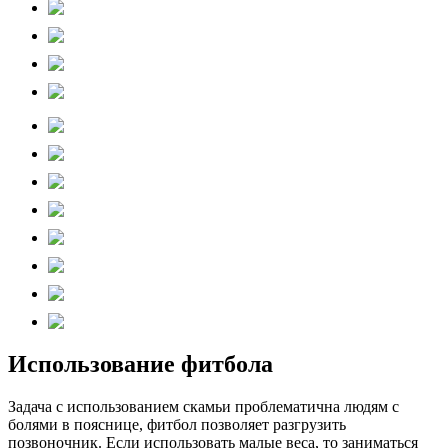
Использование фитбола
Задача с использованием скамьи проблематична людям с
болями в пояснице, фитбол позволяет разгрузить
позвоночник. Если использовать малые веса, то заниматься