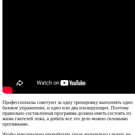
Профессионалы советуют за одну тренировку выполнять одно
базовое упражнение, и одно или два изолирующих. Поэтому
правильно составленная программа должна иметь состоять из
жима гантелей лежа, а добить все это дело можно силовыми
протяжками.
Чтобы максимально проработать грудь желательно сделать не