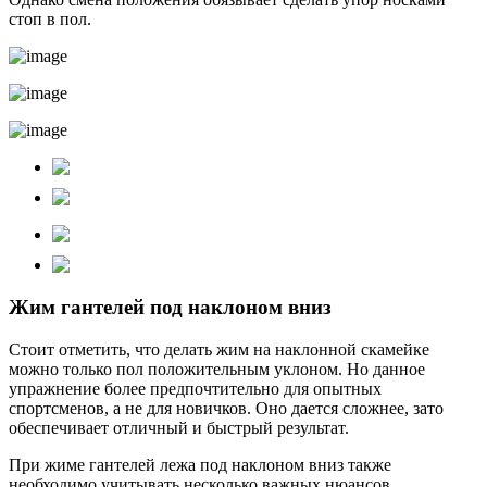
стоп в пол.
Жим гантелей под наклоном вниз
Стоит отметить, что делать жим на наклонной скамейке
можно только пол положительным уклоном. Но данное
упражнение более предпочтительно для опытных
спортсменов, а не для новичков. Оно дается сложнее, зато
обеспечивает отличный и быстрый результат.
При жиме гантелей лежа под наклоном вниз также
необходимо учитывать несколько важных нюансов.