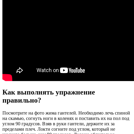
Как выполнять упражнение
правильно?
Посмотрите на фото жима гантелей. Необходимо лечь спиной
на скамью, согнуть ноги в коленях и поставить их на пол под
углом 90 градусов. Взяв в руки гантели, держите их за
пределами плеч. Локти согните под углом, который не