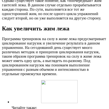
Однако существует такое понятие, как «поочередный» жим
гантелей лежа. В данном случае отдельно прорабатывается
каждая сторона. По сути, выполняется все тот же
односторонний жим, но после одного цикла упражнений
следует второй, но он уже выполняется на другую сторону.
Как увеличить жим лежа
Программа тренировок на силу в жиме лежа предусматривает
циклирование нагрузок и увеличение результата в данном
упражнении. На сегодняшний день существует много
различных методик и принципов циклирования нагрузок,
таким образом программа тренировок на силу в жиме лежа
может иметь одну цель, а выглядеть по-разному. Под
циклированием нагрузок мы понимаем выполнение
упражнения с разным объемом и интенсивностью в
отдельные промежутки времени.
Читайте также: