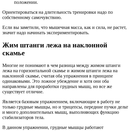
положении.
Ориентироваться на длительность тренировки надо по
собственному самочувствию.
Если вы заметили, что мышечная масса, как и сила, не растет,
значит надо начинать экспериментировать.
Жим штанги лежа на наклонной
скамье
Многие не понимают в чем разница между жимом штанги
лежа на горизонтальной скамье и жимом штанги лежа на
наклонной скамье, считая оба упражнения в принципе
одинаковыми. Это ложное убеждение и хотя они оба
направлены для проработки грудных мышц, но все же
существует отличие.
Является базовым упражнением, включающие в работу не
только грудные мышцы, но и трицепсы, передние пучки дельт
и много дополнительных мышц, выполняющих функцию
стабилизаторов тела.
В данном упражнении, грудные мышцы работают