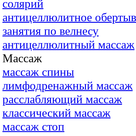
солярий
антицеллюлитное обертыв
занятия по велнесу
антицеллюлитный массаж
Массаж
массаж спины
лимфодренажный массаж
расслабляющий массаж
классический массаж
массаж стоп