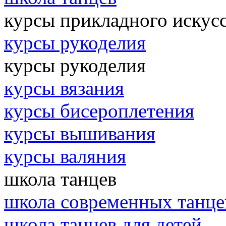
курсы прикладного искусс
курсы рукоделия
курсы рукоделия
курсы вязания
курсы бисероплетения
курсы вышивания
курсы валяния
школа танцев
школа современных танце
школа танцев для детей