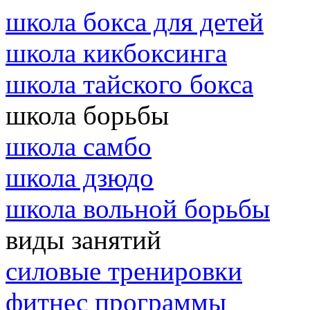
школа бокса для детей
школа кикбоксинга
школа тайского бокса
школа борьбы
школа самбо
школа дзюдо
школа вольной борьбы
виды занятий
силовые тренировки
фитнес программы