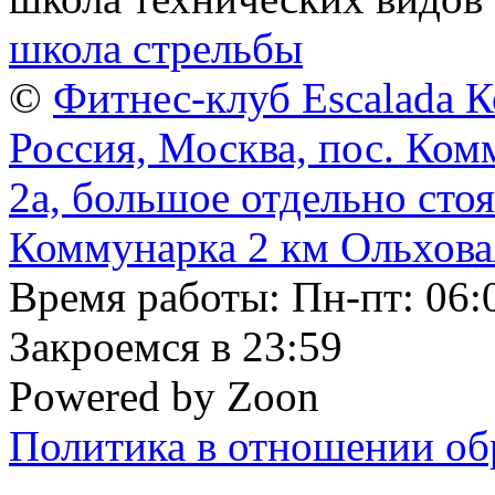
школа стрельбы
©
Фитнес-клуб Escalada 
Россия, Москва, пос. Ком
2а, большое отдельно сто
Коммунарка
2 км
Ольхов
Время работы: Пн-пт: 06:
Закроемся в 23:59
Powered by Zoon
Политика в отношении об