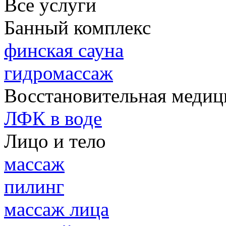
Все услуги
Банный комплекс
финская сауна
гидромассаж
Восстановительная медиц
ЛФК в воде
Лицо и тело
массаж
пилинг
массаж лица