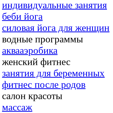
индивидуальные занятия
беби йога
силовая йога для женщин
водные программы
аквааэробика
женский фитнес
занятия для беременных
фитнес после родов
салон красоты
массаж