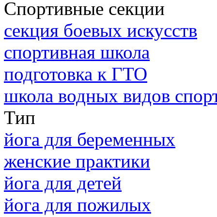
Спортивные секции
секция боевых искусств
спортивная школа
подготовка к ГТО
школа водных видов спор
Тип
йога для беременных
женские практики
йога для детей
йога для пожилых