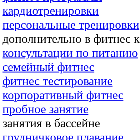
кардиотренировки
персональные тренировки
дополнительно в фитнес к
консультации по питанию
семейный фитнес
фитнес тестирование
корпоративный фитнес
пробное занятие
занятия в бассейне
грудничковое плавание