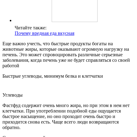
Читайте также:
Почему вредная еда вкусная
Еще важно учесть, что быстрые продукты богаты на
животные жиры, которые оказывают огромную нагрузку на
печень. Это может спровоцировать различные серьезные
заболевания, когда печень уже не будет справляться со своей
работой
Быстрые углеводы, минимум белка и клетчатки
Углеводы
Фастфуд содержит очень много жира, но при этом в нем нет
клетчатки. При употреблении подобной еды ощущается
быстрое насыщение, но оно проходит очень быстро и
приходится снова есть. Чаще всего люди возвращаются
обратно.