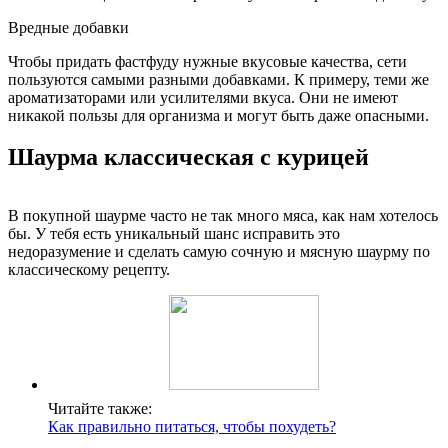
Вредные добавки
Чтобы придать фастфуду нужные вкусовые качества, сети
пользуются самыми разными добавками. К примеру, теми же
ароматизаторами или усилителями вкуса. Они не имеют
никакой пользы для организма и могут быть даже опасными.
Шаурма классическая с курицей
В покупной шаурме часто не так много мяса, как нам хотелось
бы. У тебя есть уникальный шанс исправить это
недоразумение и сделать самую сочную и мясную шаурму по
классическому рецепту.
Читайте также:
Как правильно питаться, чтобы похудеть?