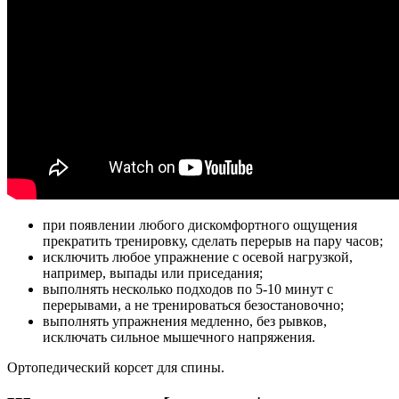
при появлении любого дискомфортного ощущения
прекратить тренировку, сделать перерыв на пару часов;
исключить любое упражнение с осевой нагрузкой,
например, выпады или приседания;
выполнять несколько подходов по 5-10 минут с
перерывами, а не тренироваться безостановочно;
выполнять упражнения медленно, без рывков,
исключать сильное мышечного напряжения.
Ортопедический корсет для спины.