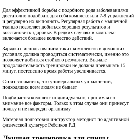
Для эффективной борьбы с подобного рода заболеваниями
достаточно подобрать для себя комплекс или 7-8 упражнений
и регулярно их выполнять. Регулярная работа с мышечной
тканью позволяет добиться хороших результатов и
восстановить здоровье. В редких случаях в комплекс
включается большее количество действий.
Зарядка с использованием таких комплексов в домашних
условиях должна проводиться систематически, именно это
позволяет добиться стойкого результата. Вначале
продолжительность тренировки не должна превышать 15
минут, постепенно время работы увеличивается.
Стоит запомнить, что универсальных упражнений,
подходящих всем людям не бывает
Подбирается комплекс индивидуально, принимая во
внимание все факторы. Только в этом случае они принесут
пользу и не навредят организму
Материал подготовил инструктор-методист по адаптивной
физической культуре Рябенков Р.Д.
Лучшая тренировка для спины