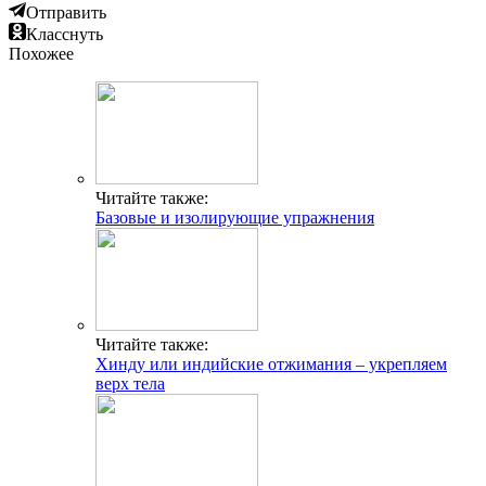
Отправить
Класснуть
Похожее
Читайте также:
Базовые и изолирующие упражнения
Читайте также:
Хинду или индийские отжимания – укрепляем
верх тела