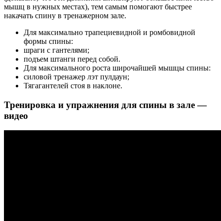
мышц в нужных местах), тем самым помогают быстрее
накачать спину в тренажерном зале.
Для максимально трапециевидной и ромбовидной
формы спины:
шраги с гантелями;
подъем штанги перед собой.
Для максимального роста широчайшей мышцы спины:
силовой тренажер лэт пулдаун;
Тягагантелей стоя в наклоне.
Тренировка и упражнения для спины в зале —
видео