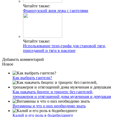
Читайте также:
Французский жим лежа с гантелями
Читайте также:
Использование трэп-грифа для становой тяги,
приседаний и тяги в наклоне
Добавить комментарий
Новое
Как выбрать гантели?
Как накачать бицепс и трицепс без гантелей,
тренажеров и отягощений дома мужчинам и девушкам
Витамины и что о них необходимо знать
Калий и его роль в бодибилдинге