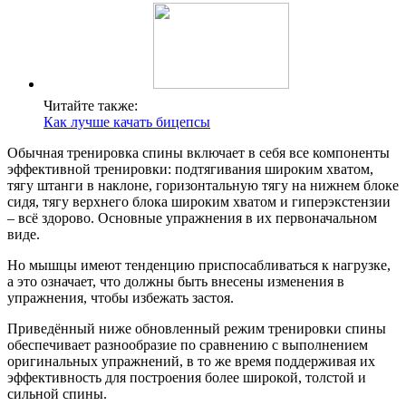
Читайте также:
Как лучше качать бицепсы
Обычная тренировка спины включает в себя все компоненты
эффективной тренировки: подтягивания широким хватом,
тягу штанги в наклоне, горизонтальную тягу на нижнем блоке
сидя, тягу верхнего блока широким хватом и гиперэкстензии
– всё здорово. Основные упражнения в их первоначальном
виде.
Но мышцы имеют тенденцию приспосабливаться к нагрузке,
а это означает, что должны быть внесены изменения в
упражнения, чтобы избежать застоя.
Приведённый ниже обновленный режим тренировки спины
обеспечивает разнообразие по сравнению с выполнением
оригинальных упражнений, в то же время поддерживая их
эффективность для построения более широкой, толстой и
сильной спины.