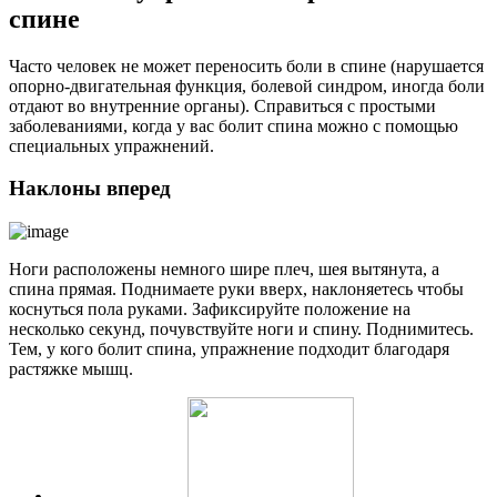
спине
Часто человек не может переносить боли в спине (нарушается
опорно-двигательная функция, болевой синдром, иногда боли
отдают во внутренние органы). Справиться с простыми
заболеваниями, когда у вас болит спина можно с помощью
специальных упражнений.
Наклоны вперед
Ноги расположены немного шире плеч, шея вытянута, а
спина прямая. Поднимаете руки вверх, наклоняетесь чтобы
коснуться пола руками. Зафиксируйте положение на
несколько секунд, почувствуйте ноги и спину. Поднимитесь.
Тем, у кого болит спина, упражнение подходит благодаря
растяжке мышц.